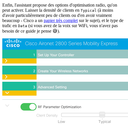
Enfin, l'assistant propose des options d'optimisation radio, qu'on
peut activer. Laisser la densité de clients en
(à moins
Typical
d'avoir particulièrement peu de clients ou d'en avoir vraiment
beaucoup - Cisco a un
papier très complet
sur le sujet), et le type de
trafic en
(si vous avez de la voix sur WiFi, vous n'avez pas
Data
besoin de ce guide je pense 😅).