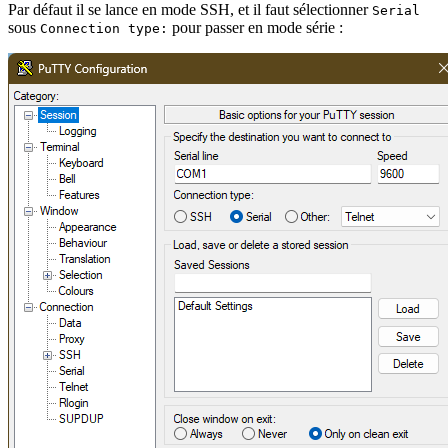
Par défaut il se lance en mode SSH, et il faut sélectionner
Serial
sous
pour passer en mode série :
Connection type: