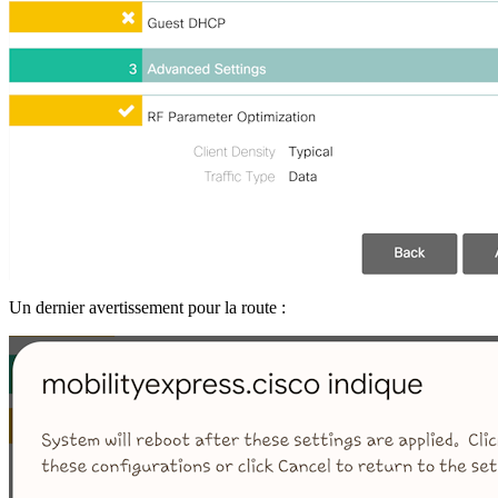
Un dernier avertissement pour la route :