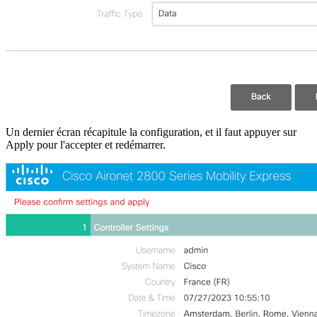
Un dernier écran récapitule la configuration, et il faut appuyer sur
Apply pour l'accepter et redémarrer.