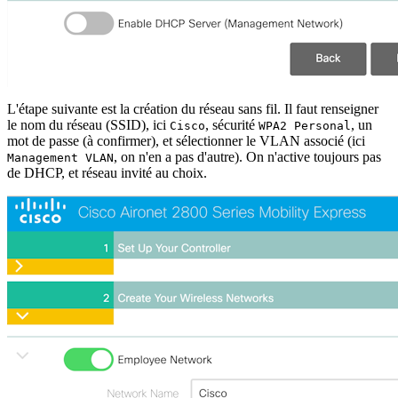
L'étape suivante est la création du réseau sans fil. Il faut renseigner
le nom du réseau (SSID), ici
, sécurité
, un
Cisco
WPA2 Personal
mot de passe (à confirmer), et sélectionner le VLAN associé (ici
, on n'en a pas d'autre). On n'active toujours pas
Management VLAN
de DHCP, et réseau invité au choix.