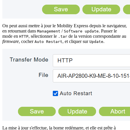
On peut aussi mettre à jour le Mobility Express depuis le navigateur,
en retournant dans
/
. Passer le
Management
Software update
mode en
, sélectionner le
de la version correspondante au
HTTP
.tar
firmware
, cocher
, et cliquer sur
.
Auto Restart
Update
La mise à jour s'effectue, la borne redémarre, et elle est prête à