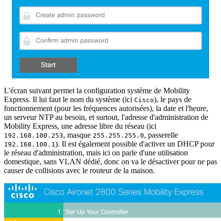
L'écran suivant permet la configuration système de Mobility
Express. Il lui faut le nom du système (ici
), le pays de
Cisco
fonctionnement (pour les fréquences autorisées), la date et l'heure,
un serveur NTP au besoin, et surtout, l'adresse d'administration de
Mobility Express, une adresse libre du réseau (ici
, masque
, passerelle
192.168.100.253
255.255.255.0
). Il est également possible d'activer un DHCP pour
192.168.100.1
le réseau d'administration, mais ici on parle d'une utilisation
domestique, sans VLAN dédié, donc on va le désactiver pour ne pas
causer de collisions avec le routeur de la maison.