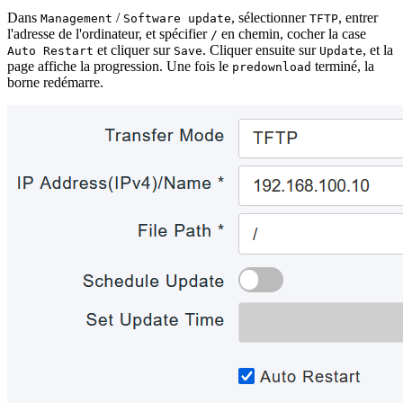
Dans
/
, sélectionner
, entrer
Management
Software update
TFTP
l'adresse de l'ordinateur, et spécifier
en chemin, cocher la case
/
et cliquer sur
. Cliquer ensuite sur
, et la
Auto Restart
Save
Update
page affiche la progression. Une fois le
terminé, la
predownload
borne redémarre.