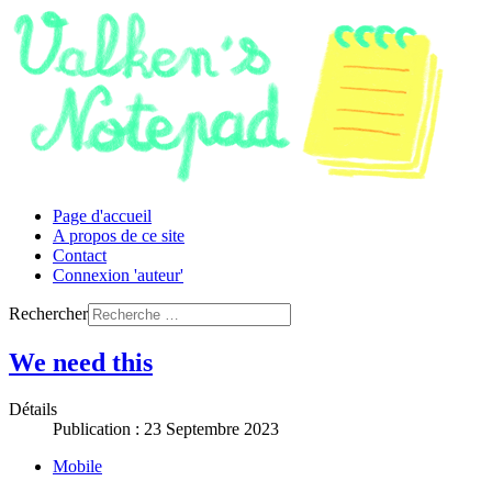
Page d'accueil
A propos de ce site
Contact
Connexion 'auteur'
Rechercher
We need this
Détails
Publication : 23 Septembre 2023
Mobile