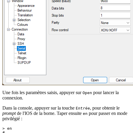
Une fois les paramètres saisis, appuyer sur
pour lancer la
Open
connexion.
Dans la console, appuyer sur la touche
, pour obtenir le
Entrée
prompt
de l'IOS de la borne. Taper ensuite
pour passer en mode
en
privilégié :
> en
#