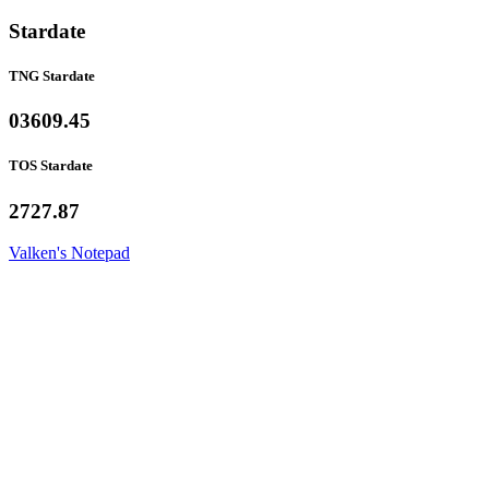
Stardate
TNG Stardate
03609.45
TOS Stardate
2727.87
Valken's Notepad