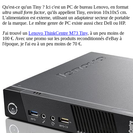
Qu'est-ce qu'un Tiny ? Ici c'est un PC de bureau Lenovo, en format
ultra small form factor
, qu'ils appellent Tiny, environ 10x10x5 cm.
L'alimentation est externe, utilisant un adaptateur secteur de portable
de la marque. Le même genre de PC existe aussi chez Dell ou HP.
J'ai trouvé un
Lenovo ThinkCentre M73 Tiny
, à un peu moins de
100 €. Avec une promo sur les produits reconditionnés d'eBay à
l'époque, je l'ai eu à un peu moins de 70 €.