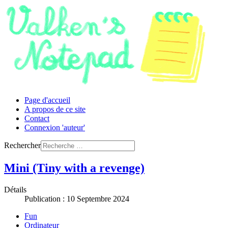
Page d'accueil
A propos de ce site
Contact
Connexion 'auteur'
Rechercher
Mini (Tiny with a revenge)
Détails
Publication : 10 Septembre 2024
Fun
Ordinateur