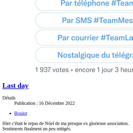
Last day
Détails
Publication : 16 Décembre 2022
Boulot
Hier c'était le repas de Nöel de ma presque ex glorieuse association.
Sentiments finalment un peu mitigés.