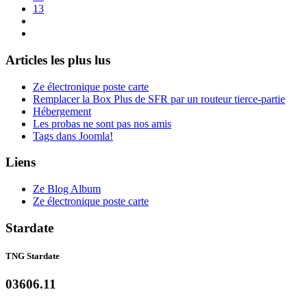
13
Articles les plus lus
Ze électronique poste carte
Remplacer la Box Plus de SFR par un routeur tierce-partie
Hébergement
Les probas ne sont pas nos amis
Tags dans Joomla!
Liens
Ze Blog Album
Ze électronique poste carte
Stardate
TNG Stardate
03606.11