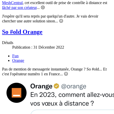
MeshCentral
, cet excellent outil de prise de contrôle à distance est
lâché par son créateur
... 😒
J'espère qu'il sera repris par quelqu'un d'autre. Je vais devoir
chercher une autre solution sinon... 😑
So #old Orange
Détails
Publication : 31 Décembre 2022
Fun
Orange
Pas de mention de messagerie instantanée, Orange ? So #old... Et
c'est l'opérateur numéro 1 en France... 😑