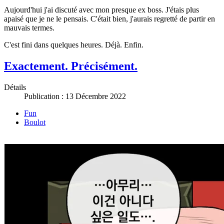
Aujourd'hui j'ai discuté avec mon presque ex boss. J'étais plus
apaisé que je ne le pensais. C'était bien, j'aurais regretté de partir en
mauvais termes.
C'est fini dans quelques heures. Déjà. Enfin.
Exactement. Précisément.
Détails
Publication : 13 Décembre 2022
Fun
Boulot