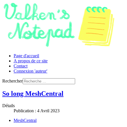
Page d'accueil
A propos de ce site
Contact
Connexion 'auteur'
Rechercher
So long MeshCentral
Détails
Publication : 4 Avril 2023
MeshCentral