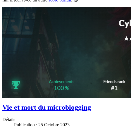
Vie et mort du microblogging
Détails
Publication : 25 Octobre 2023