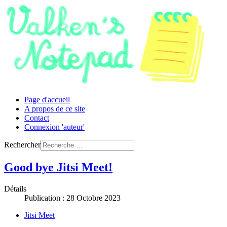
Page d'accueil
A propos de ce site
Contact
Connexion 'auteur'
Rechercher
Good bye Jitsi Meet!
Détails
Publication : 28 Octobre 2023
Jitsi Meet