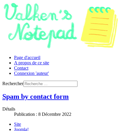
Page d'accueil
A propos de ce site
Contact
Connexion 'auteur'
Rechercher
Spam by contact form
Détails
Publication : 8 Décembre 2022
Site
Joomla!