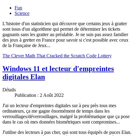
Fun
Science
L'histoire d'un statisticien qui découvre que certains jeux à gratter
sont issus d'un algorithme qui permet de déterminer les tickets
gagnants sans les gratter au préalable. Je ne suis pas assez familier
des jeux à gretter en France pour savoir si c'est possible avec ceux
de la Française de Jeux...
The Clever Math That Cracked the Scratch Code Lottery
Windows 11 et lecteur d'empreintes
digitales Elan
Détails
Publication : 2 Août 2022
J'ai un lecteur d'empreintes digitales sur à peu près tous mes
ordinateurs, ça me gagne énormément de temps dans les
verrouillages/déverrouillages, malgré la problématique que ça pose
dans le cas où mes données biométriques sont compromises...
J'utilise des lecteurs à pas cher, qui sont tous équipés de puces Elan.