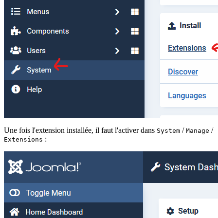
Une fois l'extension installée, il faut l'activer dans
/
/
System
Manage
:
Extensions