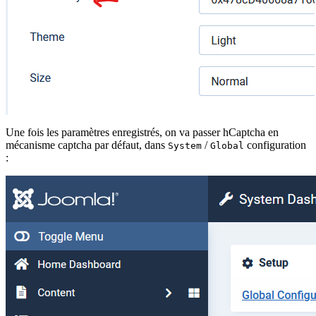
Une fois les paramètres enregistrés, on va passer hCaptcha en
mécanisme captcha par défaut, dans
/
configuration
System
Global
: