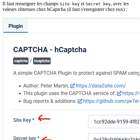
Il faut renseigner les champs
et
, avec les
Site key
Secret key
valeurs obtenues chez hCaptcha (il faut s'enregistrer chez eux) :