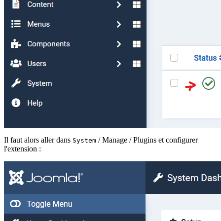
Il faut alors aller dans
/ Manage / Plugins et configurer
System
l'extension :