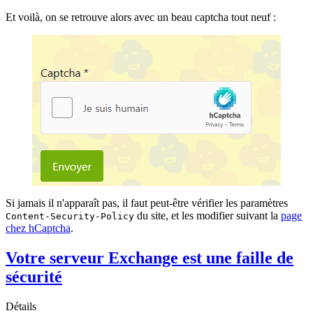
Et voilà, on se retrouve alors avec un beau captcha tout neuf :
Si jamais il n'apparaît pas, il faut peut-être vérifier les paramètres
du site, et les modifier suivant la
page
Content-Security-Policy
chez hCaptcha
.
Votre serveur Exchange est une faille de
sécurité
Détails