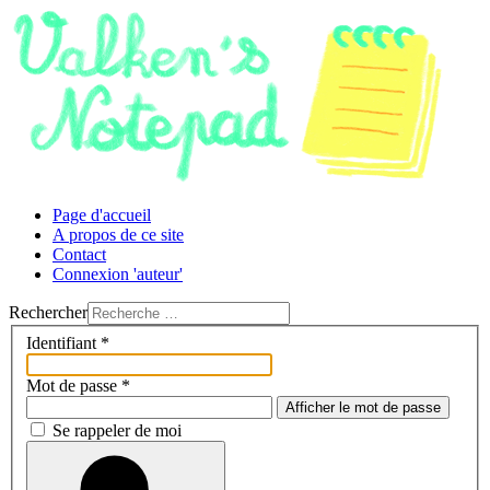
Page d'accueil
A propos de ce site
Contact
Connexion 'auteur'
Rechercher
Identifiant
*
Mot de passe
*
Afficher le mot de passe
Se rappeler de moi