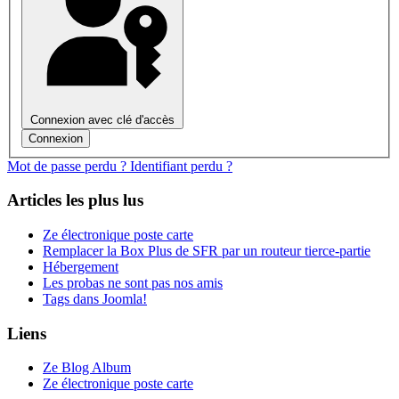
Connexion avec clé d'accès
Connexion
Mot de passe perdu ?
Identifiant perdu ?
Articles les plus lus
Ze électronique poste carte
Remplacer la Box Plus de SFR par un routeur tierce-partie
Hébergement
Les probas ne sont pas nos amis
Tags dans Joomla!
Liens
Ze Blog Album
Ze électronique poste carte