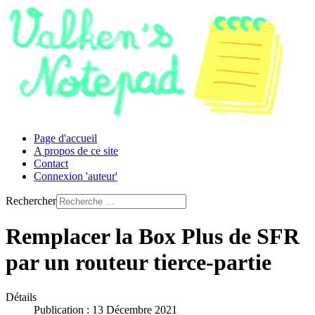
Page d'accueil
A propos de ce site
Contact
Connexion 'auteur'
Rechercher
Remplacer la Box Plus de SFR
par un routeur tierce-partie
Détails
Publication : 13 Décembre 2021