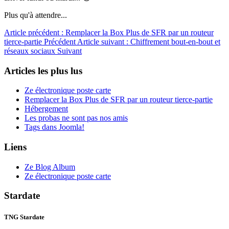
Plus qu'à attendre...
Article précédent : Remplacer la Box Plus de SFR par un routeur
tierce-partie
Précédent
Article suivant : Chiffrement bout-en-bout et
réseaux sociaux
Suivant
Articles les plus lus
Ze électronique poste carte
Remplacer la Box Plus de SFR par un routeur tierce-partie
Hébergement
Les probas ne sont pas nos amis
Tags dans Joomla!
Liens
Ze Blog Album
Ze électronique poste carte
Stardate
TNG Stardate