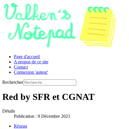
Page d'accueil
A propos de ce site
Contact
Connexion 'auteur'
Rechercher
Red by SFR et CGNAT
Détails
Publication : 9 Décembre 2021
Réseau