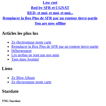
Low cost
Red by SFR et CGNAT
RED, et moi, et moi, et moi...
Remplacer la Box Plus de SFR par un routeur tierce-partie
You are now offline
Articles les plus lus
Ze électronique poste carte
Remplacer la Box Plus de SFR par un routeur tierce-partie
Hébergement
Les probas ne sont pas nos amis
Tags dans Joomla!
Liens
Ze Blog Album
Ze électronique poste carte
Stardate
TNG Stardate