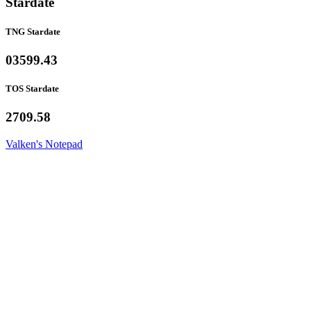
Stardate
TNG Stardate
03599.43
TOS Stardate
2709.58
Valken's Notepad