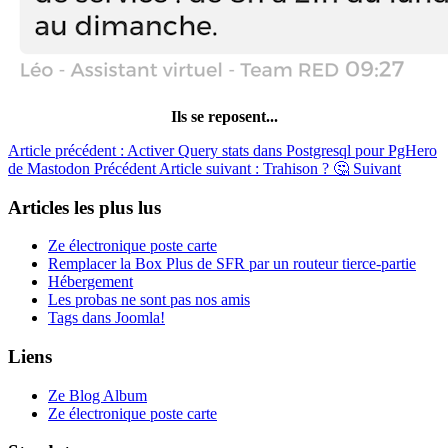
Ils se reposent...
Article précédent : Activer Query stats dans Postgresql pour PgHero
de Mastodon
Précédent
Article suivant : Trahison ? 🤔
Suivant
Articles les plus lus
Ze électronique poste carte
Remplacer la Box Plus de SFR par un routeur tierce-partie
Hébergement
Les probas ne sont pas nos amis
Tags dans Joomla!
Liens
Ze Blog Album
Ze électronique poste carte