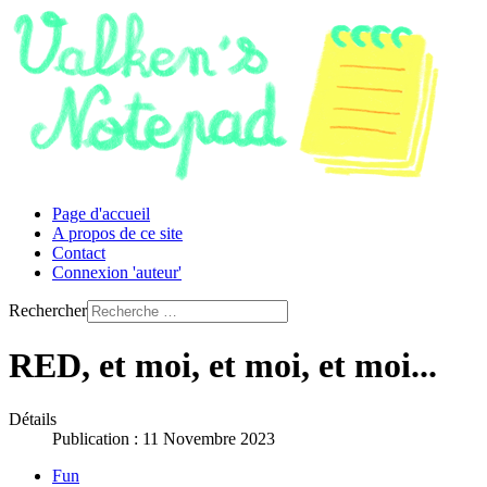
Page d'accueil
A propos de ce site
Contact
Connexion 'auteur'
Rechercher
RED, et moi, et moi, et moi...
Détails
Publication : 11 Novembre 2023
Fun