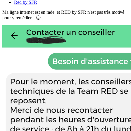
Red by SFR
Ma ligne internet est en rade, et RED by SFR n'est pas très motivé
pour y remédier... 😑