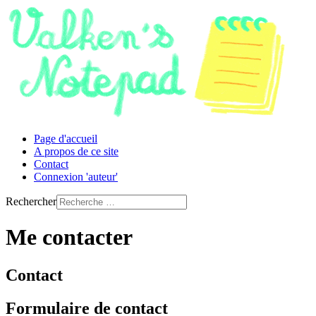
Page d'accueil
A propos de ce site
Contact
Connexion 'auteur'
Rechercher
Me contacter
Contact
Formulaire de contact