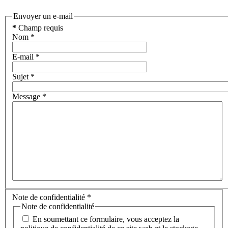
Envoyer un e-mail
*
Champ requis
Nom
*
E-mail
*
Sujet
*
Message
*
Note de confidentialité
*
Note de confidentialité
En soumettant ce formulaire, vous acceptez la