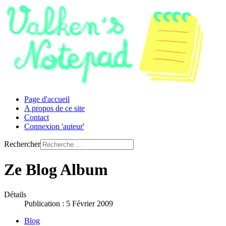
Page d'accueil
A propos de ce site
Contact
Connexion 'auteur'
Rechercher
Ze Blog Album
Détails
Publication : 5 Février 2009
Blog