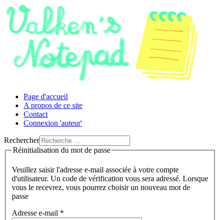
Page d'accueil
A propos de ce site
Contact
Connexion 'auteur'
Rechercher
Réinitialisation du mot de passe
Veuillez saisir l'adresse e-mail associée à votre compte
d'utilisateur. Un code de vérification vous sera adressé. Lorsque
vous le recevrez, vous pourrez choisir un nouveau mot de
passe
Adresse e-mail
*