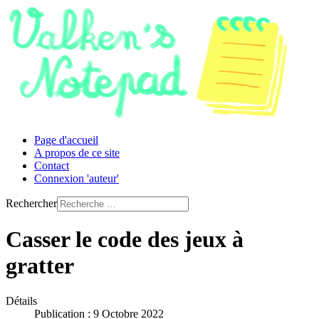
Page d'accueil
A propos de ce site
Contact
Connexion 'auteur'
Rechercher
Casser le code des jeux à
gratter
Détails
Publication : 9 Octobre 2022