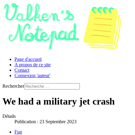
Page d'accueil
A propos de ce site
Contact
Connexion 'auteur'
Rechercher
We had a military jet crash
Détails
Publication : 23 Septembre 2023
Fun