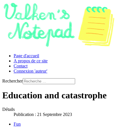
Page d'accueil
A propos de ce site
Contact
Connexion 'auteur'
Rechercher
Education and catastrophe
Détails
Publication : 21 Septembre 2023
Fun