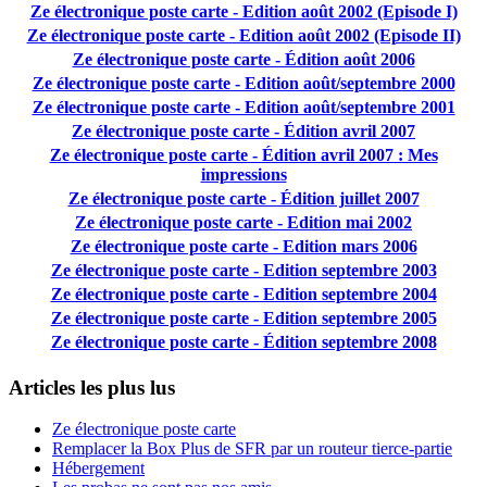
Ze électronique poste carte - Edition août 2002 (Episode I)
Ze électronique poste carte - Edition août 2002 (Episode II)
Ze électronique poste carte - Édition août 2006
Ze électronique poste carte - Edition août/septembre 2000
Ze électronique poste carte - Edition août/septembre 2001
Ze électronique poste carte - Édition avril 2007
Ze électronique poste carte - Édition avril 2007 : Mes
impressions
Ze électronique poste carte - Édition juillet 2007
Ze électronique poste carte - Edition mai 2002
Ze électronique poste carte - Edition mars 2006
Ze électronique poste carte - Edition septembre 2003
Ze électronique poste carte - Edition septembre 2004
Ze électronique poste carte - Edition septembre 2005
Ze électronique poste carte - Édition septembre 2008
Articles les plus lus
Ze électronique poste carte
Remplacer la Box Plus de SFR par un routeur tierce-partie
Hébergement