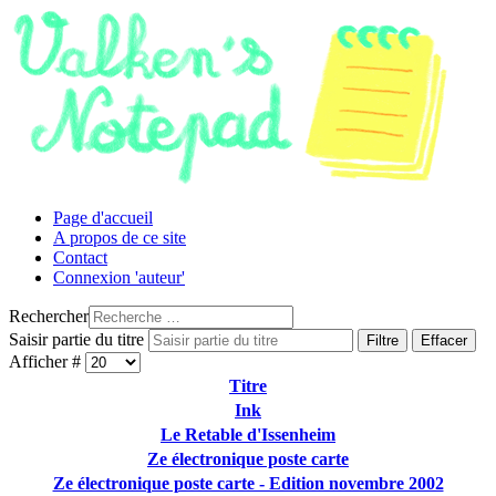
Page d'accueil
A propos de ce site
Contact
Connexion 'auteur'
Rechercher
Saisir partie du titre
Filtre
Effacer
Afficher #
Titre
Ink
Le Retable d'Issenheim
Ze électronique poste carte
Ze électronique poste carte - Edition novembre 2002