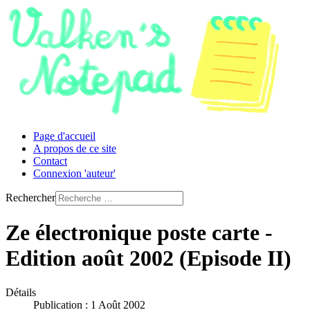
Page d'accueil
A propos de ce site
Contact
Connexion 'auteur'
Rechercher
Ze électronique poste carte -
Edition août 2002 (Episode II)
Détails
Publication : 1 Août 2002