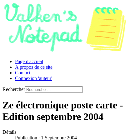
Page d'accueil
A propos de ce site
Contact
Connexion 'auteur'
Rechercher
Ze électronique poste carte -
Edition septembre 2004
Détails
Publication : 1 Septembre 2004