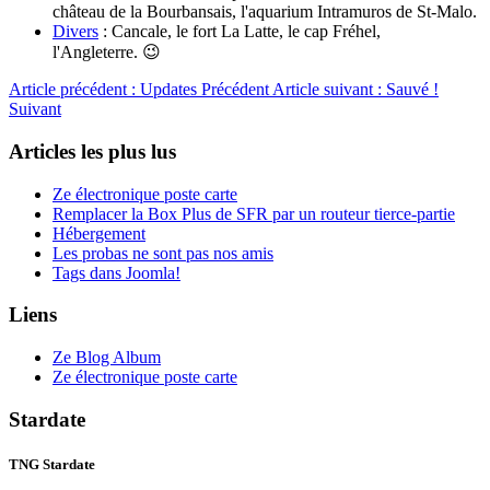
château de la Bourbansais, l'aquarium Intramuros de St-Malo.
Divers
: Cancale, le fort La Latte, le cap Fréhel,
l'Angleterre. 😉
Article précédent : Updates
Précédent
Article suivant : Sauvé !
Suivant
Articles les plus lus
Ze électronique poste carte
Remplacer la Box Plus de SFR par un routeur tierce-partie
Hébergement
Les probas ne sont pas nos amis
Tags dans Joomla!
Liens
Ze Blog Album
Ze électronique poste carte
Stardate
TNG Stardate