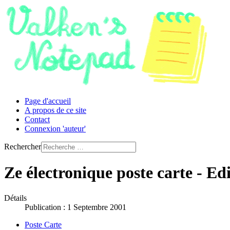
Page d'accueil
A propos de ce site
Contact
Connexion 'auteur'
Rechercher
Ze électronique poste carte - E
Détails
Publication : 1 Septembre 2001
Poste Carte