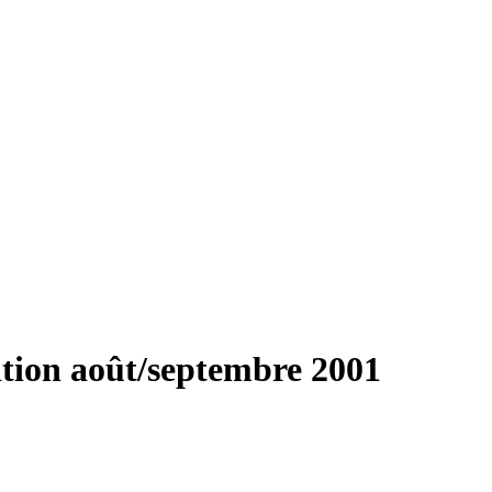
dition août/septembre 2001