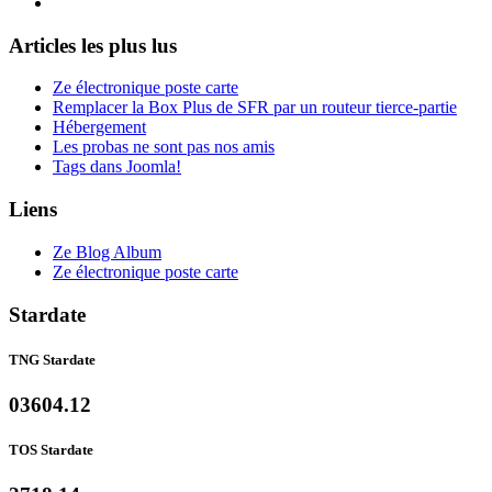
Articles les plus lus
Ze électronique poste carte
Remplacer la Box Plus de SFR par un routeur tierce-partie
Hébergement
Les probas ne sont pas nos amis
Tags dans Joomla!
Liens
Ze Blog Album
Ze électronique poste carte
Stardate
TNG Stardate
03604.12
TOS Stardate