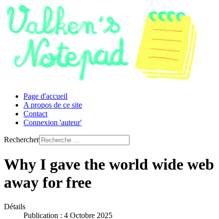
Page d'accueil
A propos de ce site
Contact
Connexion 'auteur'
Rechercher
Why I gave the world wide web
away for free
Détails
Publication : 4 Octobre 2025