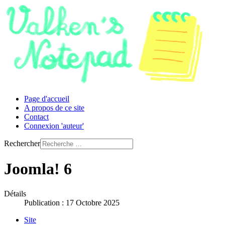
Page d'accueil
A propos de ce site
Contact
Connexion 'auteur'
Rechercher
Joomla! 6
Détails
Publication : 17 Octobre 2025
Site