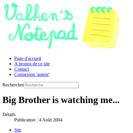
Page d'accueil
A propos de ce site
Contact
Connexion 'auteur'
Rechercher
Big Brother is watching me...
Détails
Publication : 4 Août 2004
Site