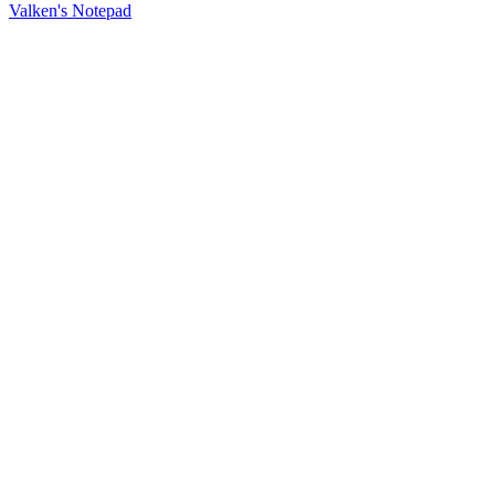
Valken's Notepad