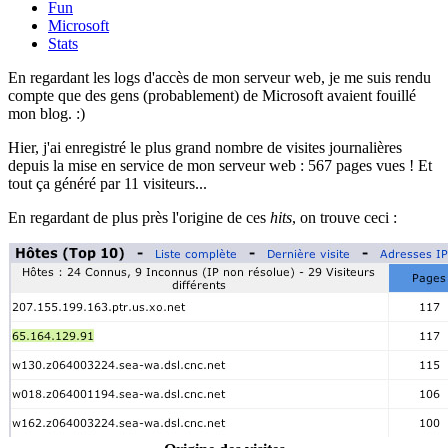
Fun
Microsoft
Stats
En regardant les logs d'accès de mon serveur web, je me suis rendu
compte que des gens (probablement) de Microsoft avaient fouillé
mon blog. :)
Hier, j'ai enregistré le plus grand nombre de visites journalières
depuis la mise en service de mon serveur web : 567 pages vues ! Et
tout ça généré par 11 visiteurs...
En regardant de plus près l'origine de ces
hits
, on trouve ceci :