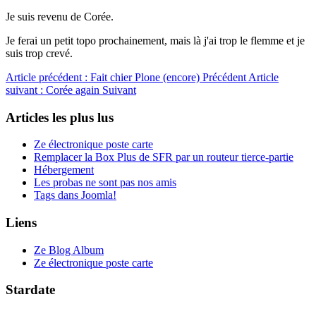
Je suis revenu de Corée.
Je ferai un petit topo prochainement, mais là j'ai trop le flemme et je
suis trop crevé.
Article précédent : Fait chier Plone (encore)
Précédent
Article
suivant : Corée again
Suivant
Articles les plus lus
Ze électronique poste carte
Remplacer la Box Plus de SFR par un routeur tierce-partie
Hébergement
Les probas ne sont pas nos amis
Tags dans Joomla!
Liens
Ze Blog Album
Ze électronique poste carte
Stardate