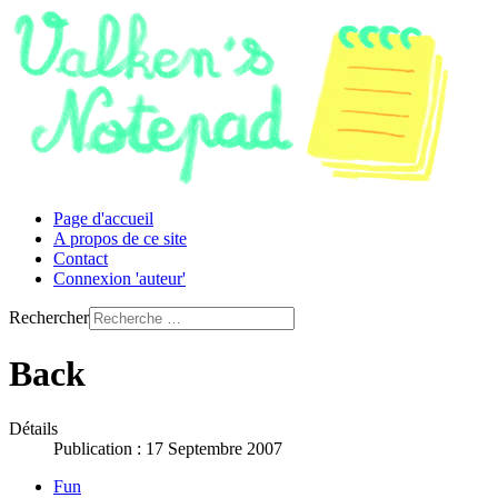
Page d'accueil
A propos de ce site
Contact
Connexion 'auteur'
Rechercher
Back
Détails
Publication : 17 Septembre 2007
Fun