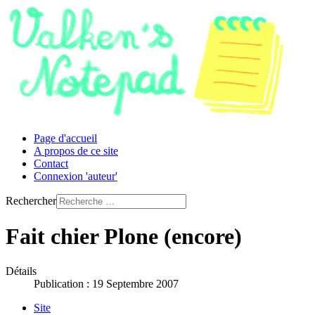
Page d'accueil
A propos de ce site
Contact
Connexion 'auteur'
Rechercher
Fait chier Plone (encore)
Détails
Publication : 19 Septembre 2007
Site