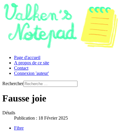
Page d'accueil
A propos de ce site
Contact
Connexion 'auteur'
Rechercher
Fausse joie
Détails
Publication : 18 Février 2025
Fibre