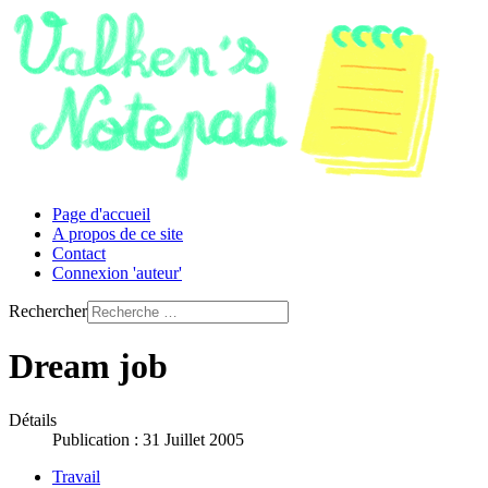
Page d'accueil
A propos de ce site
Contact
Connexion 'auteur'
Rechercher
Dream job
Détails
Publication : 31 Juillet 2005
Travail