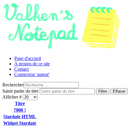
Page d'accueil
A propos de ce site
Contact
Connexion 'auteur'
Rechercher
Saisir partie du titre
Filtre
Effacer
Afficher #
Titre
7000 !
Stardate HTML
Widget Stardate