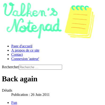
Page d'accueil
A propos de ce site
Contact
Connexion 'auteur'
Rechercher
Back again
Détails
Publication : 26 Juin 2011
Fun