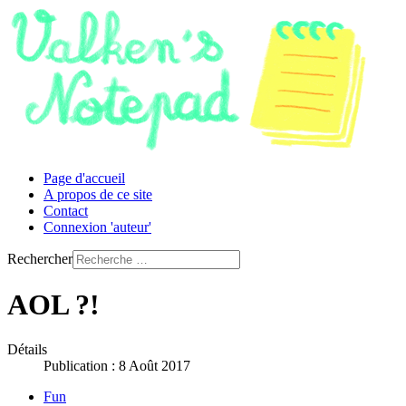
Page d'accueil
A propos de ce site
Contact
Connexion 'auteur'
Rechercher
AOL ?!
Détails
Publication : 8 Août 2017
Fun