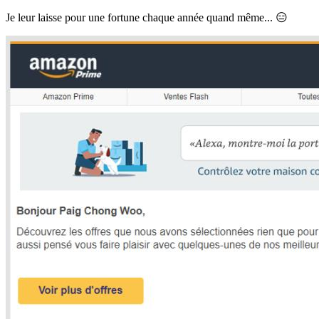
Je leur laisse pour une fortune chaque année quand même... 😑