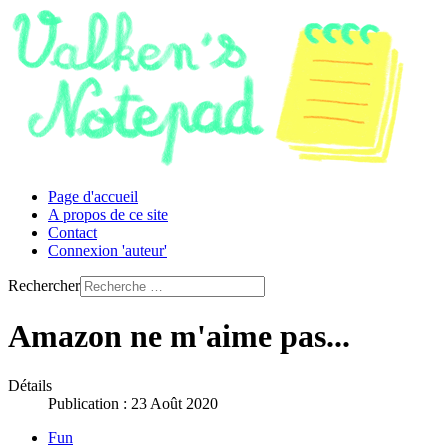
Page d'accueil
A propos de ce site
Contact
Connexion 'auteur'
Rechercher
Amazon ne m'aime pas...
Détails
Publication : 23 Août 2020
Fun