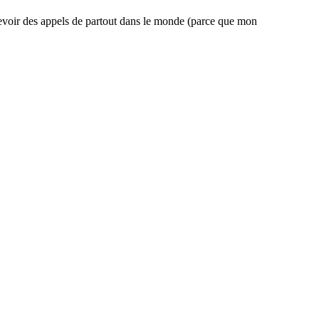
ecevoir des appels de partout dans le monde (parce que mon