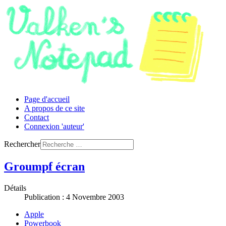
Page d'accueil
A propos de ce site
Contact
Connexion 'auteur'
Rechercher
Groumpf écran
Détails
Publication : 4 Novembre 2003
Apple
Powerbook