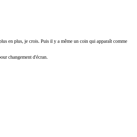
plus en plus, je crois. Puis il y a même un coin qui apparaît comme
 pour changement d'écran.