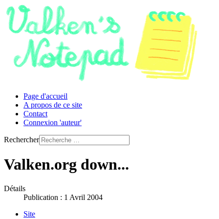
Page d'accueil
A propos de ce site
Contact
Connexion 'auteur'
Rechercher
Valken.org down...
Détails
Publication : 1 Avril 2004
Site