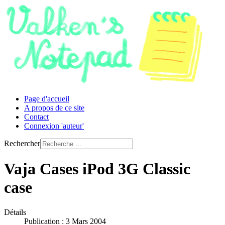
Page d'accueil
A propos de ce site
Contact
Connexion 'auteur'
Rechercher
Vaja Cases iPod 3G Classic
case
Détails
Publication : 3 Mars 2004