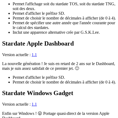
Permet l'affichage soit du stardate TOS, soit du stardate TNG,
soit des deux.
Permet d'afficher le préfixe SD.
Permet de choisir le nombre de décimales à afficher (de 0 à 4).
Permet de spécifier une autre année que l'année courante pour
le calcul des stardates.
Inclut une apparence alternative crée par G.S.K.Lee.
Stardate Apple Dashboard
Version actuelle :
1.1
La nouvelle génération ! Je suis en retard de 2 ans sur le Dashboard,
mais je suis assez satisfait de ce premier jet. 🙂
Permet d'afficher le préfixe SD.
Permet de choisir le nombre de décimales à afficher (de 0 à 4).
Stardate Windows Gadget
Version actuelle :
1.1
Enfin sur Windows ! 😛 Portage quasi-direct de la version Apple