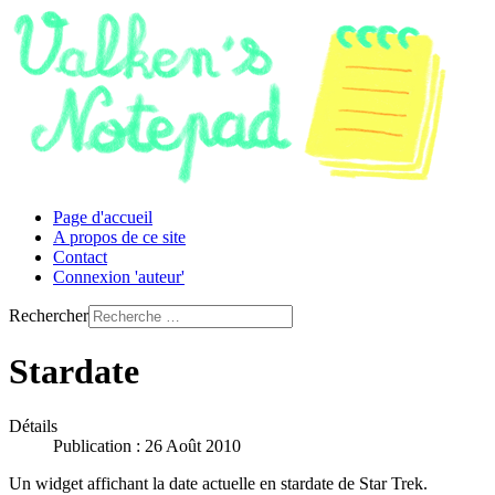
Page d'accueil
A propos de ce site
Contact
Connexion 'auteur'
Rechercher
Stardate
Détails
Publication : 26 Août 2010
Un widget affichant la date actuelle en stardate de Star Trek.