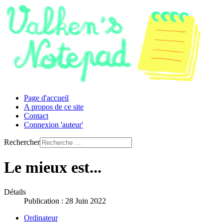
Page d'accueil
A propos de ce site
Contact
Connexion 'auteur'
Rechercher
Le mieux est...
Détails
Publication : 28 Juin 2022
Ordinateur