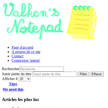
Page d'accueil
A propos de ce site
Contact
Connexion 'auteur'
Rechercher
Saisir partie du titre
Filtre
Effacer
Afficher #
Titre
We need this
Articles les plus lus