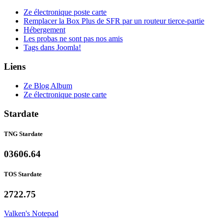
Ze électronique poste carte
Remplacer la Box Plus de SFR par un routeur tierce-partie
Hébergement
Les probas ne sont pas nos amis
Tags dans Joomla!
Liens
Ze Blog Album
Ze électronique poste carte
Stardate
TNG Stardate
03606.64
TOS Stardate
2722.75
Valken's Notepad