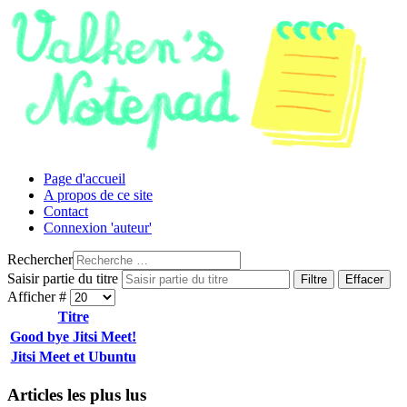
Page d'accueil
A propos de ce site
Contact
Connexion 'auteur'
Rechercher
Saisir partie du titre
Filtre
Effacer
Afficher #
Titre
Good bye Jitsi Meet!
Jitsi Meet et Ubuntu
Articles les plus lus