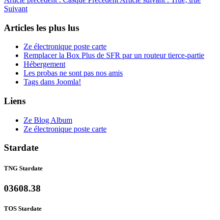
Suivant
Articles les plus lus
Ze électronique poste carte
Remplacer la Box Plus de SFR par un routeur tierce-partie
Hébergement
Les probas ne sont pas nos amis
Tags dans Joomla!
Liens
Ze Blog Album
Ze électronique poste carte
Stardate
TNG Stardate
03608.38
TOS Stardate