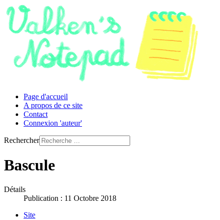
Page d'accueil
A propos de ce site
Contact
Connexion 'auteur'
Rechercher
Bascule
Détails
Publication : 11 Octobre 2018
Site